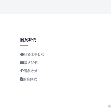
關於我們
關於木奇鈴聲
聯絡我們
隱私政策
服務條款
專