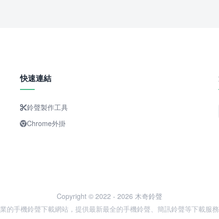
快速連結
鈴聲製作工具
Chrome外掛
Copyright © 2022 - 2026 木奇鈴聲
業的手機鈴聲下載網站，提供最新最全的手機鈴聲、簡訊鈴聲等下載服務