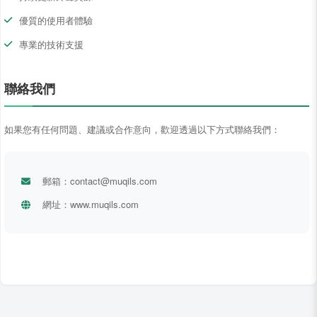
優質的使用者體驗
專業的技術支援
聯絡我們
如果您有任何問題、建議或合作意向，歡迎透過以下方式聯絡我們：
郵箱：
contact@muqils.com
網址：www.muqils.com