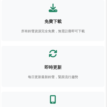
免費下載
所有鈴聲資源完全免費，無需註冊即可下載
即時更新
每日更新最新鈴聲，緊跟流行趨勢