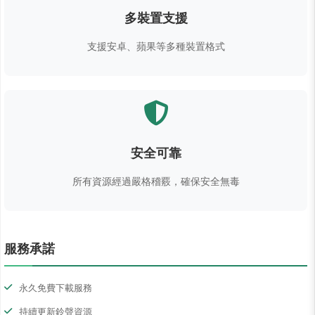
多裝置支援
支援安卓、蘋果等多種裝置格式
安全可靠
所有資源經過嚴格稽覈，確保安全無毒
服務承諾
永久免費下載服務
持續更新鈴聲資源