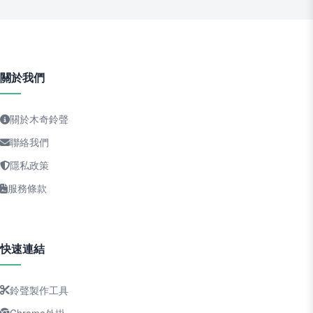
關於我們
關於木奇鈴聲
聯絡我們
隱私政策
服務條款
快速連結
鈴聲製作工具
Chrome外掛