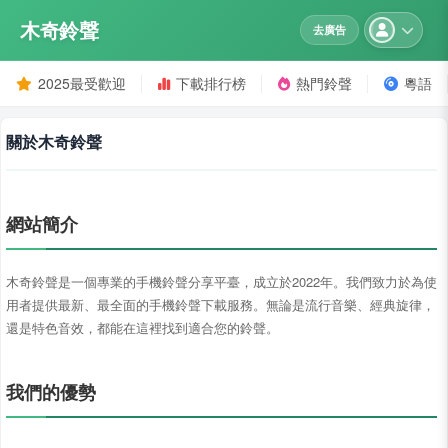
木奇鈴聲
去廣告
2025最受歡迎
下載排行榜
熱門鈴聲
粵語
關於木奇鈴聲
網站簡介
木奇鈴聲是一個專業的手機鈴聲分享平臺，成立於2022年。我們致力於為使
用者提供最新、最全面的手機鈴聲下載服務。無論是流行音樂、經典旋律，
還是特色音效，都能在這裡找到適合您的鈴聲。
我們的優勢