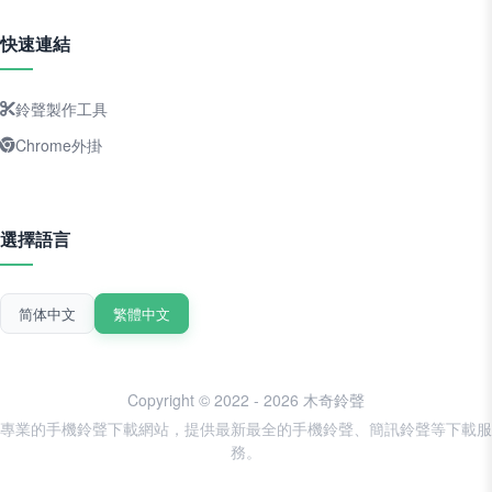
快速連結
鈴聲製作工具
Chrome外掛
選擇語言
简体中文
繁體中文
Copyright © 2022 - 2026 木奇鈴聲
專業的手機鈴聲下載網站，提供最新最全的手機鈴聲、簡訊鈴聲等下載服
務。