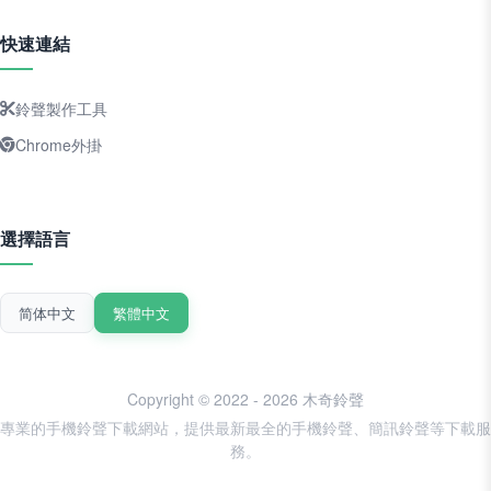
快速連結
鈴聲製作工具
Chrome外掛
選擇語言
简体中文
繁體中文
Copyright © 2022 - 2026 木奇鈴聲
專業的手機鈴聲下載網站，提供最新最全的手機鈴聲、簡訊鈴聲等下載服
務。