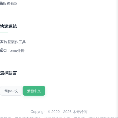
服務條款
快速連結
鈴聲製作工具
Chrome外掛
選擇語言
简体中文
繁體中文
Copyright © 2022 - 2026 木奇鈴聲