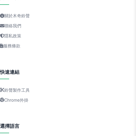
關於木奇鈴聲
聯絡我們
隱私政策
服務條款
快速連結
鈴聲製作工具
Chrome外掛
選擇語言