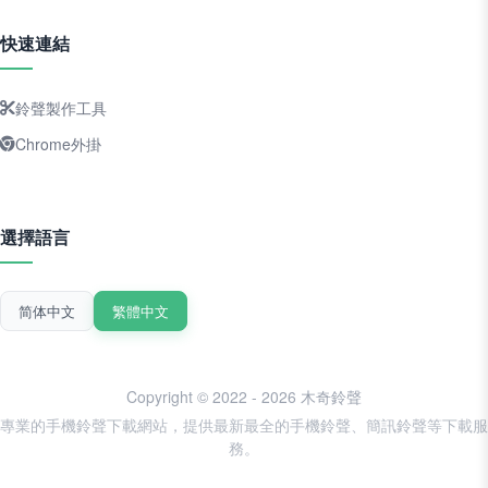
快速連結
鈴聲製作工具
Chrome外掛
選擇語言
简体中文
繁體中文
Copyright © 2022 - 2026 木奇鈴聲
專業的手機鈴聲下載網站，提供最新最全的手機鈴聲、簡訊鈴聲等下載服
務。