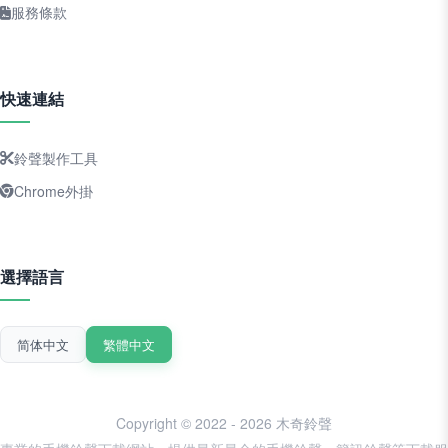
服務條款
快速連結
鈴聲製作工具
Chrome外掛
選擇語言
简体中文
繁體中文
Copyright © 2022 - 2026 木奇鈴聲