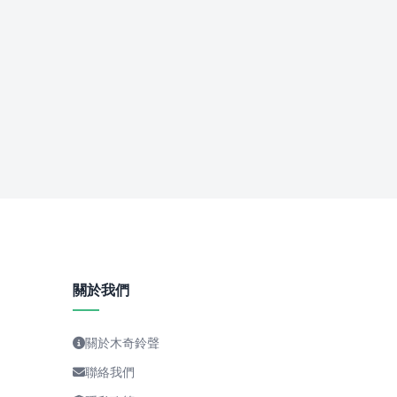
關於我們
關於木奇鈴聲
聯絡我們