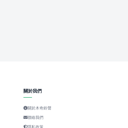
關於我們
關於木奇鈴聲
聯絡我們
隱私政策