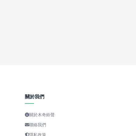
關於我們
關於木奇鈴聲
聯絡我們
隱私政策