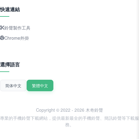
快速連結
鈴聲製作工具
Chrome外掛
選擇語言
简体中文
繁體中文
Copyright © 2022 - 2026 木奇鈴聲
專業的手機鈴聲下載網站，提供最新最全的手機鈴聲、簡訊鈴聲等下載服
務。