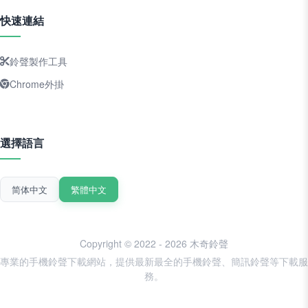
快速連結
鈴聲製作工具
Chrome外掛
選擇語言
简体中文
繁體中文
Copyright © 2022 - 2026 木奇鈴聲
專業的手機鈴聲下載網站，提供最新最全的手機鈴聲、簡訊鈴聲等下載服
務。