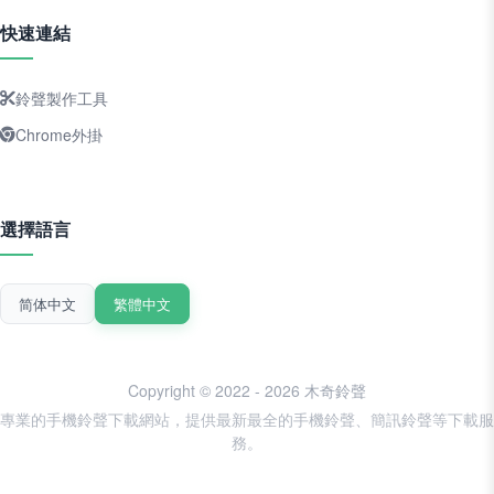
快速連結
鈴聲製作工具
Chrome外掛
選擇語言
简体中文
繁體中文
Copyright © 2022 - 2026 木奇鈴聲
專業的手機鈴聲下載網站，提供最新最全的手機鈴聲、簡訊鈴聲等下載服
務。