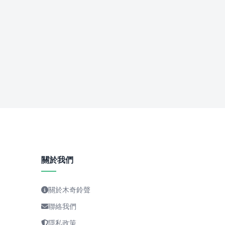
關於我們
關於木奇鈴聲
聯絡我們
隱私政策