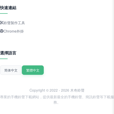
快速連結
鈴聲製作工具
Chrome外掛
選擇語言
简体中文
繁體中文
Copyright © 2022 - 2026 木奇鈴聲
專業的手機鈴聲下載網站，提供最新最全的手機鈴聲、簡訊鈴聲等下載服
務。