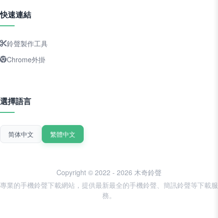
快速連結
鈴聲製作工具
Chrome外掛
選擇語言
简体中文
繁體中文
Copyright © 2022 - 2026 木奇鈴聲
專業的手機鈴聲下載網站，提供最新最全的手機鈴聲、簡訊鈴聲等下載服
務。