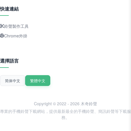
快速連結
鈴聲製作工具
Chrome外掛
選擇語言
简体中文
繁體中文
Copyright © 2022 - 2026 木奇鈴聲
專業的手機鈴聲下載網站，提供最新最全的手機鈴聲、簡訊鈴聲等下載服
務。