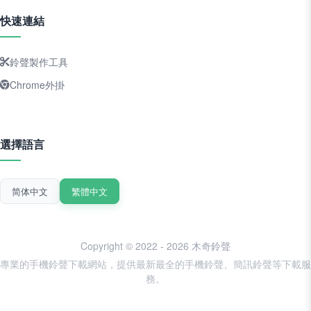
快速連結
鈴聲製作工具
Chrome外掛
選擇語言
简体中文
繁體中文
Copyright © 2022 - 2026 木奇鈴聲
專業的手機鈴聲下載網站，提供最新最全的手機鈴聲、簡訊鈴聲等下載服
務。