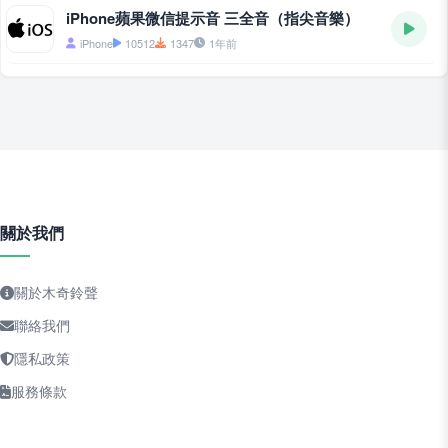
iPhone蘋果微信提示音 三全音（指尖音樂）
iPhone
10512
1347
1年前
關於我們
關於木奇鈴聲
聯絡我們
隱私政策
服務條款