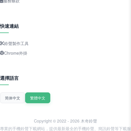
服務條款
快速連結
鈴聲製作工具
Chrome外掛
選擇語言
简体中文
繁體中文
Copyright © 2022 - 2026 木奇鈴聲
專業的手機鈴聲下載網站，提供最新最全的手機鈴聲、簡訊鈴聲等下載服