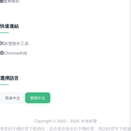
服務條款
快速連結
鈴聲製作工具
Chrome外掛
選擇語言
简体中文
繁體中文
Copyright © 2022 - 2026 木奇鈴聲
專業的手機鈴聲下載網站，提供最新最全的手機鈴聲、簡訊鈴聲等下載服