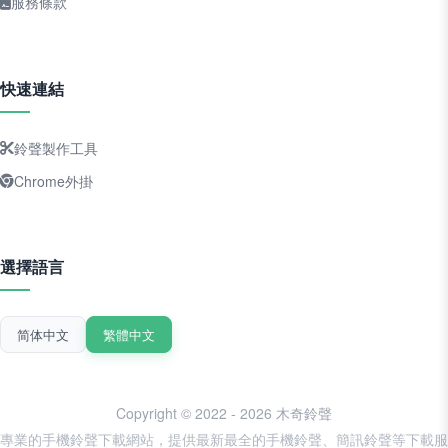
服務條款
快速連結
鈴聲製作工具
Chrome外掛
選擇語言
简体中文
繁體中文
Copyright © 2022 - 2026 木奇鈴聲
專業的手機鈴聲下載網站，提供最新最全的手機鈴聲、簡訊鈴聲等下載服