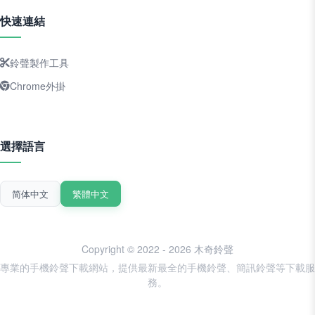
快速連結
鈴聲製作工具
Chrome外掛
選擇語言
简体中文
繁體中文
Copyright © 2022 - 2026 木奇鈴聲
專業的手機鈴聲下載網站，提供最新最全的手機鈴聲、簡訊鈴聲等下載服
務。