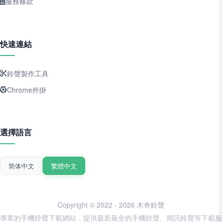
服務條款
快速連結
鈴聲製作工具
Chrome外掛
選擇語言
简体中文
繁體中文
Copyright © 2022 - 2026 木奇鈴聲
專業的手機鈴聲下載網站，提供最新最全的手機鈴聲、簡訊鈴聲等下載服