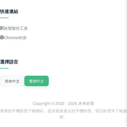
快速連結
鈴聲製作工具
Chrome外掛
選擇語言
简体中文
繁體中文
Copyright © 2022 - 2026 木奇鈴聲
專業的手機鈴聲下載網站，提供最新最全的手機鈴聲、簡訊鈴聲等下載服
務。