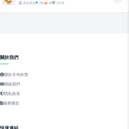
多多網友
290
26
2年前
關於我們
關於木奇鈴聲
聯絡我們
隱私政策
服務條款
快速連結