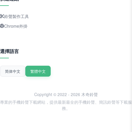
鈴聲製作工具
Chrome外掛
選擇語言
简体中文
繁體中文
Copyright © 2022 - 2026 木奇鈴聲
專業的手機鈴聲下載網站，提供最新最全的手機鈴聲、簡訊鈴聲等下載服
務。