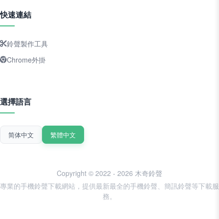
快速連結
鈴聲製作工具
Chrome外掛
選擇語言
简体中文
繁體中文
Copyright © 2022 - 2026 木奇鈴聲
專業的手機鈴聲下載網站，提供最新最全的手機鈴聲、簡訊鈴聲等下載服
務。