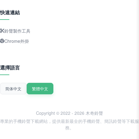
快速連結
鈴聲製作工具
Chrome外掛
選擇語言
简体中文
繁體中文
Copyright © 2022 - 2026 木奇鈴聲
專業的手機鈴聲下載網站，提供最新最全的手機鈴聲、簡訊鈴聲等下載服
務。