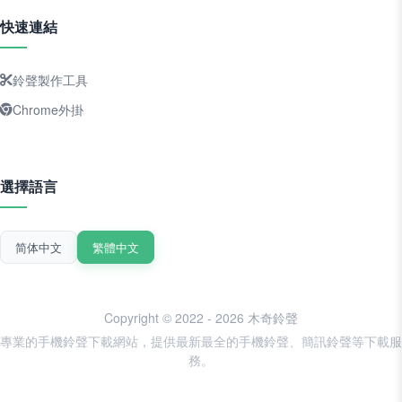
快速連結
鈴聲製作工具
Chrome外掛
選擇語言
简体中文
繁體中文
Copyright © 2022 - 2026 木奇鈴聲
專業的手機鈴聲下載網站，提供最新最全的手機鈴聲、簡訊鈴聲等下載服
務。