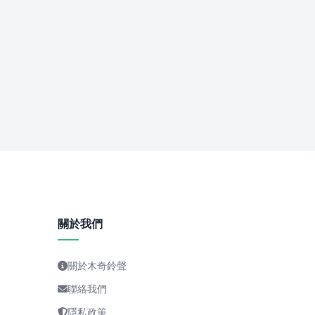
關於我們
關於木奇鈴聲
聯絡我們
隱私政策