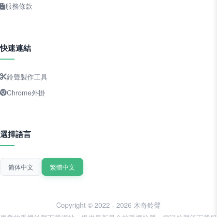
服務條款
快速連結
鈴聲製作工具
Chrome外掛
選擇語言
简体中文
繁體中文
Copyright © 2022 - 2026 木奇鈴聲