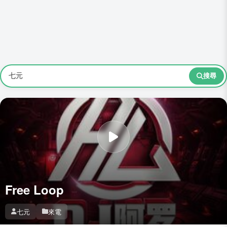
搜尋
Free Loop
七元
來電