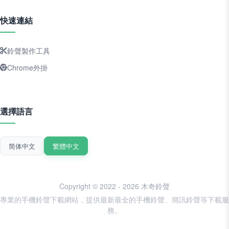
快速連結
鈴聲製作工具
Chrome外掛
選擇語言
简体中文
繁體中文
Copyright © 2022 - 2026 木奇鈴聲
專業的手機鈴聲下載網站，提供最新最全的手機鈴聲、簡訊鈴聲等下載服
務。