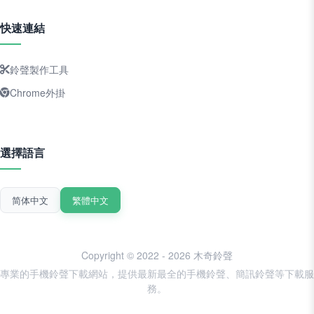
快速連結
鈴聲製作工具
Chrome外掛
選擇語言
简体中文
繁體中文
Copyright © 2022 - 2026 木奇鈴聲
專業的手機鈴聲下載網站，提供最新最全的手機鈴聲、簡訊鈴聲等下載服
務。