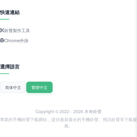
快速連結
鈴聲製作工具
Chrome外掛
選擇語言
简体中文
繁體中文
Copyright © 2022 - 2026 木奇鈴聲
專業的手機鈴聲下載網站，提供最新最全的手機鈴聲、簡訊鈴聲等下載服
務。