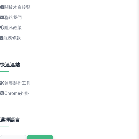
關於木奇鈴聲
聯絡我們
隱私政策
服務條款
快速連結
鈴聲製作工具
Chrome外掛
選擇語言