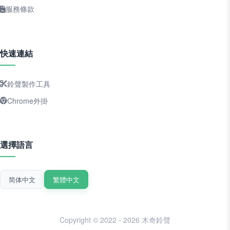
服務條款
快速連結
鈴聲製作工具
Chrome外掛
選擇語言
简体中文
繁體中文
Copyright © 2022 - 2026 木奇鈴聲