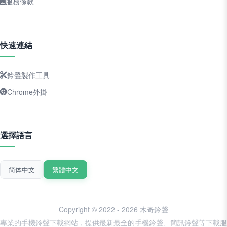
服務條款
快速連結
鈴聲製作工具
Chrome外掛
選擇語言
简体中文
繁體中文
Copyright © 2022 - 2026 木奇鈴聲
專業的手機鈴聲下載網站，提供最新最全的手機鈴聲、簡訊鈴聲等下載服