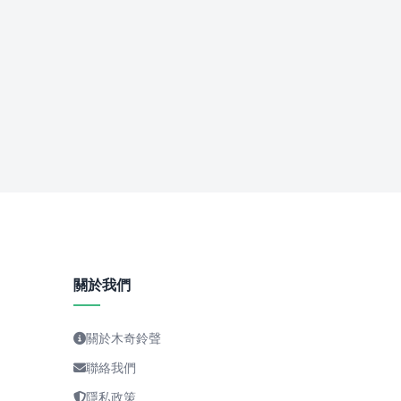
關於我們
關於木奇鈴聲
聯絡我們
隱私政策