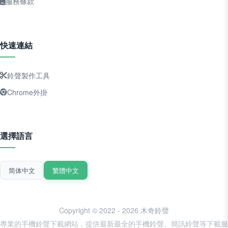
服務條款
快速連結
鈴聲製作工具
Chrome外掛
選擇語言
简体中文
繁體中文
Copyright © 2022 - 2026 木奇鈴聲
專業的手機鈴聲下載網站，提供最新最全的手機鈴聲、簡訊鈴聲等下載服