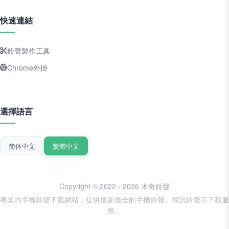
快速連結
鈴聲製作工具
Chrome外掛
選擇語言
简体中文
繁體中文
Copyright © 2022 - 2026 木奇鈴聲
專業的手機鈴聲下載網站，提供最新最全的手機鈴聲、簡訊鈴聲等下載服
務。