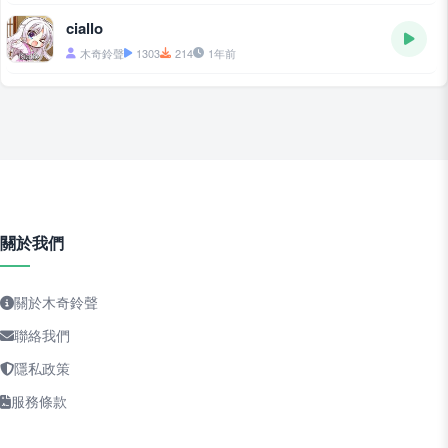
ciallo
木奇鈴聲
1303
214
1年前
關於我們
關於木奇鈴聲
聯絡我們
隱私政策
服務條款