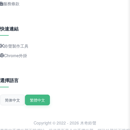
服務條款
快速連結
鈴聲製作工具
Chrome外掛
選擇語言
简体中文
繁體中文
Copyright © 2022 - 2026 木奇鈴聲