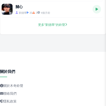
關心
劉德華
33
3
4個月前
更多"劉德華"的鈴聲
關於我們
關於木奇鈴聲
聯絡我們
隱私政策