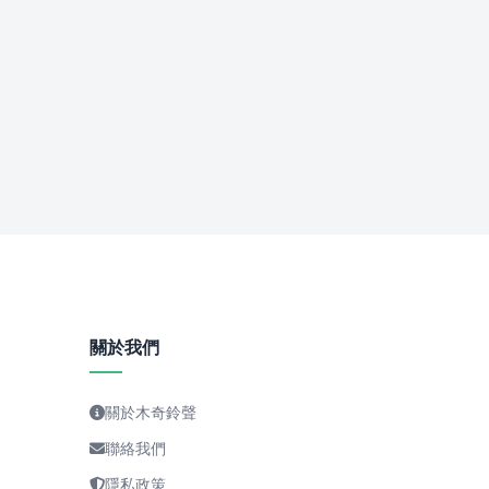
關於我們
關於木奇鈴聲
聯絡我們
隱私政策