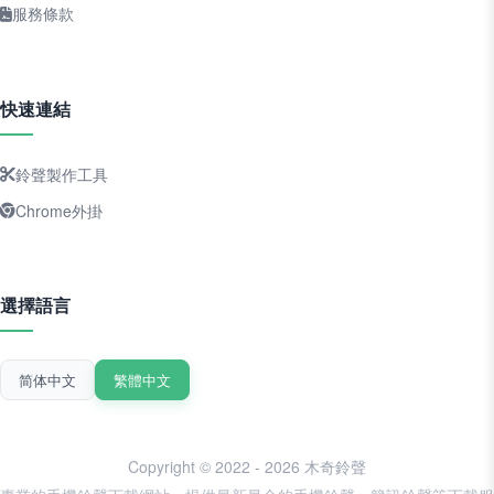
服務條款
快速連結
鈴聲製作工具
Chrome外掛
選擇語言
简体中文
繁體中文
Copyright © 2022 - 2026 木奇鈴聲