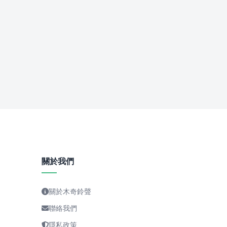
關於我們
關於木奇鈴聲
聯絡我們
隱私政策